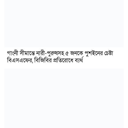
গাংনী সীমান্তে নারী-পুরুষসহ ৫ জনকে পুশইনের চেষ্টা
বিএসএফের, বিজিবির প্রতিরোধে ব্যর্থ