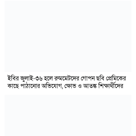
ইবির জুলাই-৩৬ হলে রুমমেটদের গোপন ছবি প্রেমিকের
কাছে পাঠানোর অভিযোগ, ক্ষোভ ও আতঙ্ক শিক্ষার্থীদের