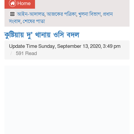
Home
আইন-আদালত
,
আজকের পত্রিকা
,
খুলনা বিভাগ
,
প্রধান
সংবাদ
,
শেষের পাতা
কুষ্টিয়ায় দু’ থানায় ওসি বদল
Update Time Sunday, September 13, 2020, 3:49 pm
591 Read