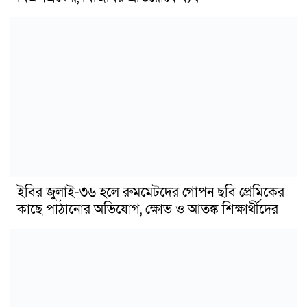
ইবির জুলাই-৩৬ হলে রুমমেটদের গোপন ছবি প্রেমিকের
কাছে পাঠানোর অভিযোগ, ক্ষোভ ও আতঙ্ক শিক্ষার্থীদের