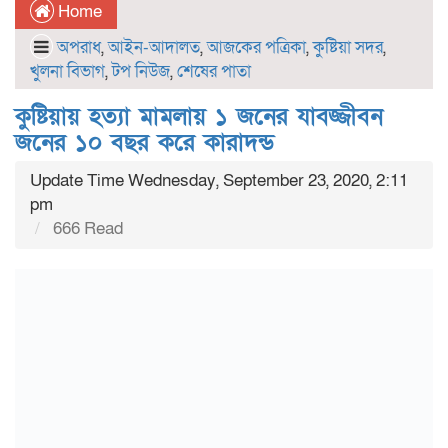
Home
অপরাধ
,
আইন-আদালত
,
আজকের পত্রিকা
,
কুষ্টিয়া সদর
,
খুলনা বিভাগ
,
টপ নিউজ
,
শেষের পাতা
কুষ্টিয়ায় হত্যা মামলায় ১ জনের যাবজ্জীবন
জনের ১০ বছর করে কারাদন্ড
Update Time Wednesday, September 23, 2020, 2:11
pm
666 Read