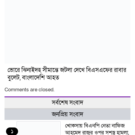
ভোরে ঝিনাইদহ সীমান্তে জটলা দেখে বিএসএফের রাবার
বুলেট, বাংলাদেশি আহত
Comments are closed.
সর্বশেষ সংবাদ
জনপ্রিয় সংবাদ
খোকসায় বিএনপি নেতা নাফিজ
১
আহমেদ রাজুর ওপর সশস্ত্র হামলা,