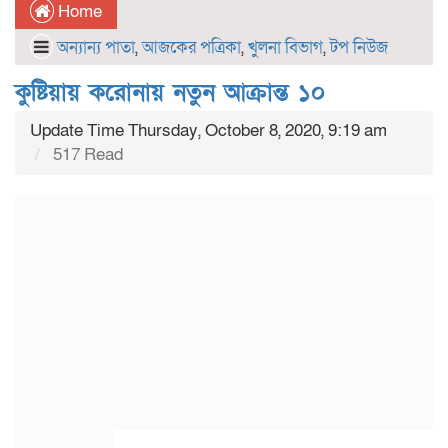
Home
অন্যান্য পাতা
,
আজকের পত্রিকা
,
খুলনা বিভাগ
,
টপ নিউজ
কুষ্টিয়ায় করোনায় নতুন আক্রান্ত ১০
Update Time Thursday, October 8, 2020, 9:19 am
517 Read