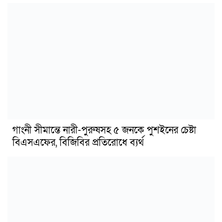
গাংনী সীমান্তে নারী-পুরুষসহ ৫ জনকে পুশইনের চেষ্টা
বিএসএফের, বিজিবির প্রতিরোধে ব্যর্থ