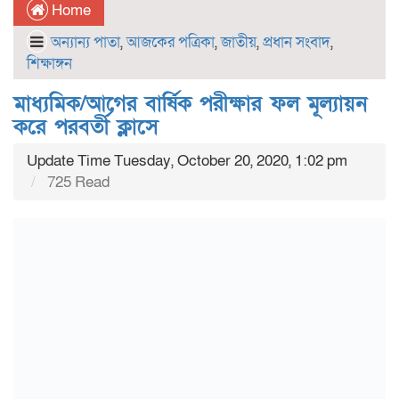
Home
অন্যান্য পাতা
,
আজকের পত্রিকা
,
জাতীয়
,
প্রধান সংবাদ
,
শিক্ষাঙ্গন
মাধ্যমিক/আগের বার্ষিক পরীক্ষার ফল মূল্যায়ন
করে পরবর্তী ক্লাসে
Update Time Tuesday, October 20, 2020, 1:02 pm
725 Read