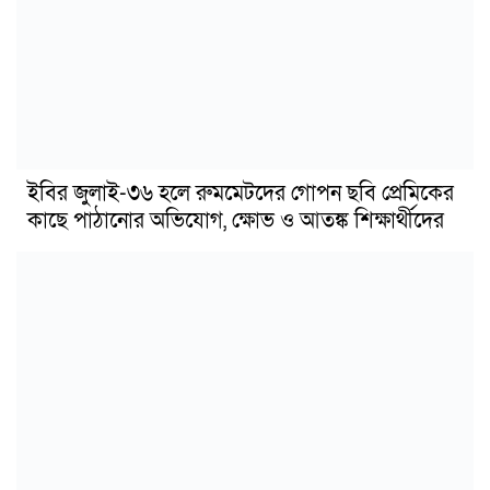
ইবির জুলাই-৩৬ হলে রুমমেটদের গোপন ছবি প্রেমিকের
কাছে পাঠানোর অভিযোগ, ক্ষোভ ও আতঙ্ক শিক্ষার্থীদের