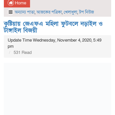
Home
অন্যান্য পাতা
,
আজকের পত্রিকা
,
খেলাধুলা
,
টপ নিউজ
কুষ্টিয়ায় জেএফএ মহিলা ফুটবলে নড়াইল ও
টাঙ্গাইল বিজয়ী
Update Time Wednesday, November 4, 2020, 5:49
pm
531 Read