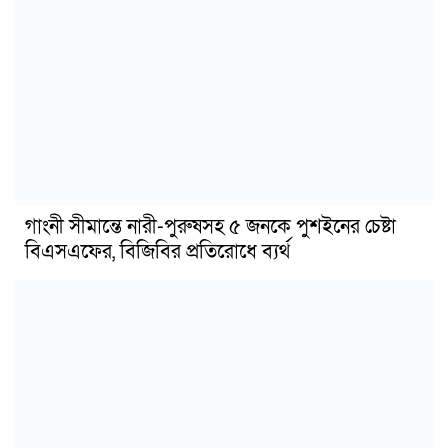
গাংনী সীমান্তে নারী-পুরুষসহ ৫ জনকে পুশইনের চেষ্টা
বিএসএফের, বিজিবির প্রতিরোধে ব্যর্থ