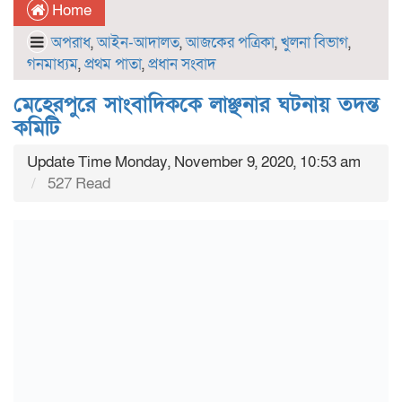
Home
অপরাধ
,
আইন-আদালত
,
আজকের পত্রিকা
,
খুলনা বিভাগ
,
গনমাধ্যম
,
প্রথম পাতা
,
প্রধান সংবাদ
মেহেরপুরে সাংবাদিককে লাঞ্ছনার ঘটনায় তদন্ত
কমিটি
Update Time Monday, November 9, 2020, 10:53 am
527 Read