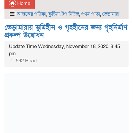
Home
আজকের পত্রিকা
,
কুষ্টিয়া
,
টপ নিউজ
,
প্রথম পাতা
,
ভেড়ামারা
ভেড়ামারায় ভূমিহীন ও গৃহহীনের জন্য গৃহনির্মাণ
প্রকল্প উদ্বোধন
Update Time Wednesday, November 18, 2020, 8:45
pm
592 Read