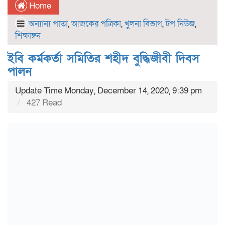
Home
অন্যান্য পাতা
,
আজকের পত্রিকা
,
খুলনা বিভাগ
,
টপ নিউজ
,
শিক্ষাঙ্গন
ইবি কর্মকর্তা সমিতির শহীদ বুদ্ধিজীবী দিবস
পালন
Update Time Monday, December 14, 2020, 9:39 pm
427 Read