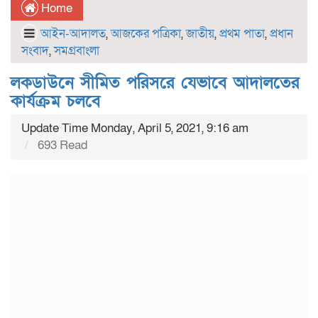
Home
আইন-আদালত
,
আজকের পত্রিকা
,
জাতীয়
,
প্রথম পাতা
,
প্রধান
সংবাদ
,
সমগ্রবাংলা
লকডাউনে সীমিত পরিসরে যেভাবে আদালতের
কার্যক্রম চলবে
Update Time Monday, April 5, 2021, 9:16 am
693 Read