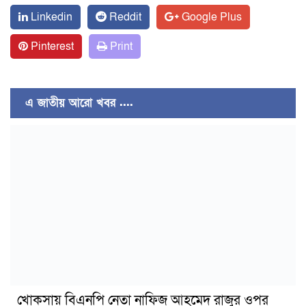
Linkedin
Reddit
Google Plus
Pinterest
Print
এ জাতীয় আরো খবর ....
খোকসায় বিএনপি নেতা নাফিজ আহমেদ রাজুর ওপর