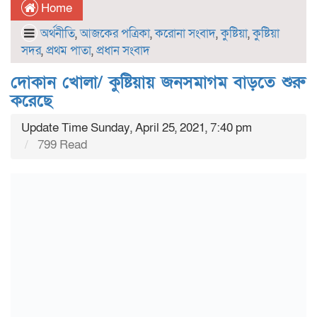
Home
অর্থনীতি
,
আজকের পত্রিকা
,
করোনা সংবাদ
,
কুষ্টিয়া
,
কুষ্টিয়া
সদর
,
প্রথম পাতা
,
প্রধান সংবাদ
দোকান খোলা/ কুষ্টিয়ায় জনসমাগম বাড়তে শুরু
করেছে
Update Time Sunday, April 25, 2021, 7:40 pm
799 Read