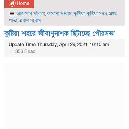
Home
আজকের পত্রিকা
,
করোনা সংবাদ
,
কুষ্টিয়া
,
কুষ্টিয়া সদর
,
প্রথম
পাতা
,
প্রধান সংবাদ
কুষ্টিয়া শহরে জীবাণুনাশক ছিটাচ্ছে পৌরসভা
Update Time Thursday, April 29, 2021, 10:10 am
350 Read