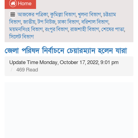
Home
আজকের পত্রিকা
,
কুমিল্লা বিভাগ
,
খুলনা বিভাগ
,
চট্টগ্রাম
বিভাগ
,
জাতীয়
,
টপ নিউজ
,
ঢাকা বিভাগ
,
বরিশাল বিভাগ
,
ময়মনসিংহ বিভাগ
,
রংপুর বিভাগ
,
রাজশাহী বিভাগ
,
শেষের পাতা
,
সিলেট বিভাগ
জেলা পরিষদ নির্বাচনে চেয়ারম্যান হলেন যারা
Update Time Monday, October 17, 2022, 9:01 pm
469 Read