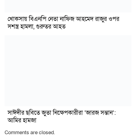
খোকসায় বিএনপি নেতা নাফিজ আহমেদ রাজুর ওপর
সশস্ত্র হামলা, গুরুতর আহত
সাঈদীর ছবিতে জুতা নিক্ষেপকারীরা ‘জারজ সন্তান’:
আমির হামজা
Comments are closed.