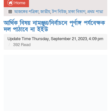
Home
আজকের পত্রিকা
,
জাতীয়
,
টপ নিউজ
,
ঢাকা বিভাগ
,
প্রথম পাতা
আর্থিক বিষয় নামঞ্জুর/নির্বাচনে পূর্ণাঙ্গ পর্যবেক্ষক
দল পাঠাবে না ইইউ
Update Time Thursday, September 21, 2023, 4:09 pm
392 Read