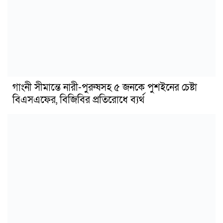
গাংনী সীমান্তে নারী-পুরুষসহ ৫ জনকে পুশইনের চেষ্টা
বিএসএফের, বিজিবির প্রতিরোধে ব্যর্থ