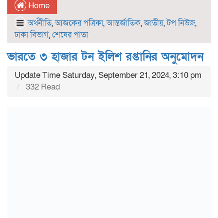
Home
অর্থনীতি
,
আজকের পত্রিকা
,
আন্তর্জাতিক
,
জাতীয়
,
টপ নিউজ
,
ঢাকা বিভাগ
,
শেষের পাতা
ভারতে ৩ হাজার টন ইলিশ রপ্তানির অনুমোদন
Update Time Saturday, September 21, 2024, 3:10 pm
332 Read