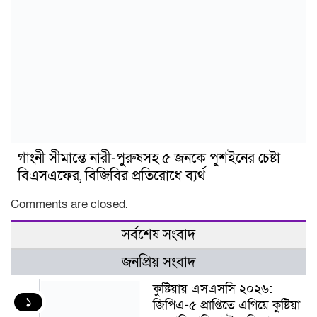
গাংনী সীমান্তে নারী-পুরুষসহ ৫ জনকে পুশইনের চেষ্টা
বিএসএফের, বিজিবির প্রতিরোধে ব্যর্থ
Comments are closed.
সর্বশেষ সংবাদ
জনপ্রিয় সংবাদ
কুষ্টিয়ায় এসএসসি ২০২৬:
১
জিপিএ-৫ প্রাপ্তিতে এগিয়ে কুষ্টিয়া