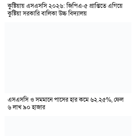
কুষ্টিয়ায় এসএসসি ২০২৬: জিপিএ-৫ প্রাপ্তিতে এগিয়ে
কুষ্টিয়া সরকারি বালিকা উচ্চ বিদ্যালয়
এসএসসি ও সমমানে পাসের হার কমে ৬২.২৫%, ফেল
৬ লাখ ৯০ হাজার