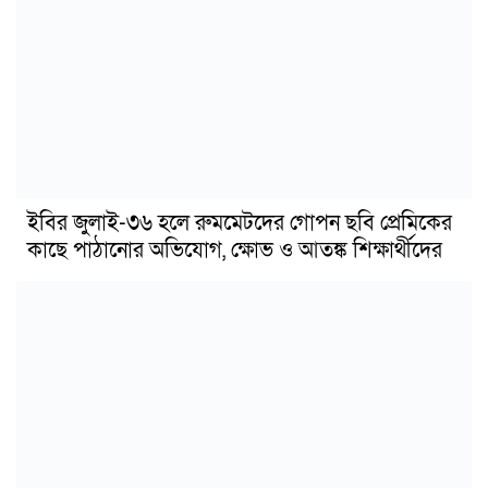
ইবির জুলাই-৩৬ হলে রুমমেটদের গোপন ছবি প্রেমিকের
কাছে পাঠানোর অভিযোগ, ক্ষোভ ও আতঙ্ক শিক্ষার্থীদের