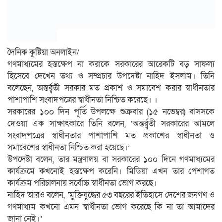
দৈনিক কুষ্টিয়া অনলাইন/
গণমাধ্যমের হস্তক্ষেপ না করাকে সরকারের আরেকটি বড় সাফল্য
হিসেবে দেখেন তথ্য ও সম্প্রচার উপদেষ্টা নাহিদ ইসলাম। তিনি
বলেছেন, অন্তর্র্বতী সরকার মত প্রকাশ ও সমাবেশ করার স্বাধীনতার
পাশাপাশি সংবাদপত্রের স্বাধীনতা নিশ্চিত করেছে। ।
সরকারের ১০০ দিন পূর্তি উপলক্ষে শুক্রবার (১৫ নভেম্বর) বাসসকে
দেওয়া এক সাক্ষাৎকারে তিনি বলেন, ‘অন্তর্র্বতী সরকারের আমলে
সংবাদপত্রের স্বাধীনতার পাশাপাশি মত প্রকাশের স্বাধীনতা ও
সমাবেশের স্বাধীনতা নিশ্চিত করা হয়েছে।’
উপদেষ্টা বলেন, তার মন্ত্রণালয় বা সরকারের ১০০ দিনে গণমাধ্যমের
কার্যক্রমে কখনোই হস্তক্ষেপ করেনি। মিডিয়া এখন তার পেশাগত
কার্যক্রম পরিচালনায় সর্বোচ্চ স্বাধীনতা ভোগ করছে।
নাহিদ আরও বলেন, ‘মুক্তিযুদ্ধের ৫৩ বছরের ইতিহাসে দেশের জনগণ ও
গণমাধ্যম কখনো এমন স্বাধীনতা ভোগ করেছে কি না তা আমাদের
জানা নেই।’