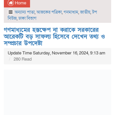
Home
অন্যান্য পাতা
,
আজকের পত্রিকা
,
গনমাধ্যম
,
জাতীয়
,
টপ
নিউজ
,
ঢাকা বিভাগ
গণমাধ্যমের হস্তক্ষেপ না করাকে সরকারের
আরেকটি বড় সাফল্য হিসেবে দেখেন তথ্য ও
সম্প্রচার উপদেষ্টা
Update Time Saturday, November 16, 2024, 9:13 am
280 Read