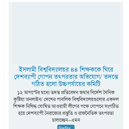
ইসলামী বিশ্ববিদ্যালয়র ৪৪ শিক্ষককে ঘিরে
দেশব্যাপী গোপন তৎপরতার অভিযোগ/ তদন্তে
গঠিত হলো উচ্চপর্যায়ের কমিটি
১২ আগস্টের মধ্যে তদন্ত প্রতিবেদন জমার নির্দেশ দৈনিক
কুষ্টিয়া অনলাইন/ দেশের পাবলিক বিশ্ববিদ্যালয়গুলোর একদল
শিক্ষক নিষিদ্ধ ঘোষিত আওয়ামী লীগের পক্ষে গোপনে সংগঠিত
হয়ে দেশব্যাপী নৈরাজ্যের প্রস্তুতি ও রাজনৈতিক তৎপরতা
চালাচ্ছেন—এমন
বিস্তারিত...