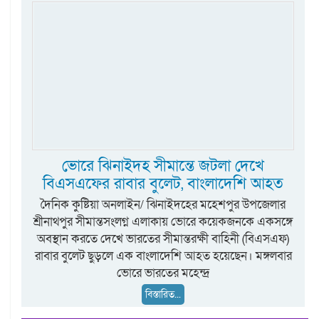
ভোরে ঝিনাইদহ সীমান্তে জটলা দেখে
বিএসএফের রাবার বুলেট, বাংলাদেশি আহত
দৈনিক কুষ্টিয়া অনলাইন/ ঝিনাইদহের মহেশপুর উপজেলার
শ্রীনাথপুর সীমান্তসংলগ্ন এলাকায় ভোরে কয়েকজনকে একসঙ্গে
অবস্থান করতে দেখে ভারতের সীমান্তরক্ষী বাহিনী (বিএসএফ)
রাবার বুলেট ছুড়লে এক বাংলাদেশি আহত হয়েছেন। মঙ্গলবার
ভোরে ভারতের মহেন্দ্র
বিস্তারিত...