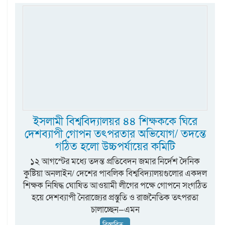
ইসলামী বিশ্ববিদ্যালয়র ৪৪ শিক্ষককে ঘিরে
দেশব্যাপী গোপন তৎপরতার অভিযোগ/ তদন্তে
গঠিত হলো উচ্চপর্যায়ের কমিটি
১২ আগস্টের মধ্যে তদন্ত প্রতিবেদন জমার নির্দেশ দৈনিক
কুষ্টিয়া অনলাইন/ দেশের পাবলিক বিশ্ববিদ্যালয়গুলোর একদল
শিক্ষক নিষিদ্ধ ঘোষিত আওয়ামী লীগের পক্ষে গোপনে সংগঠিত
হয়ে দেশব্যাপী নৈরাজ্যের প্রস্তুতি ও রাজনৈতিক তৎপরতা
চালাচ্ছেন—এমন
বিস্তারিত...