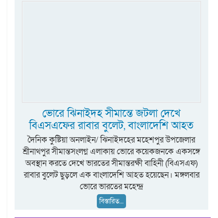
ভোরে ঝিনাইদহ সীমান্তে জটলা দেখে
বিএসএফের রাবার বুলেট, বাংলাদেশি আহত
দৈনিক কুষ্টিয়া অনলাইন/ ঝিনাইদহের মহেশপুর উপজেলার
শ্রীনাথপুর সীমান্তসংলগ্ন এলাকায় ভোরে কয়েকজনকে একসঙ্গে
অবস্থান করতে দেখে ভারতের সীমান্তরক্ষী বাহিনী (বিএসএফ)
রাবার বুলেট ছুড়লে এক বাংলাদেশি আহত হয়েছেন। মঙ্গলবার
ভোরে ভারতের মহেন্দ্র
বিস্তারিত...