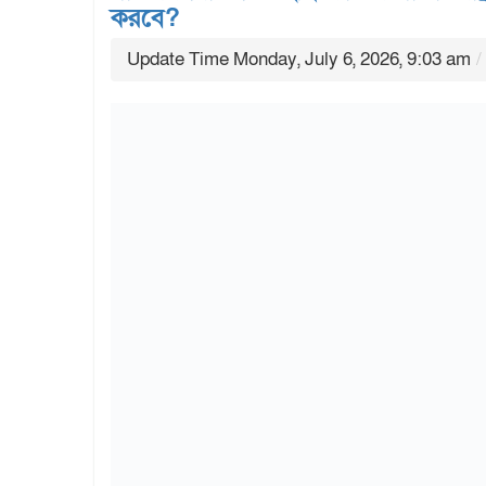
করবে?
Update Time Monday, July 6, 2026, 9:03 am