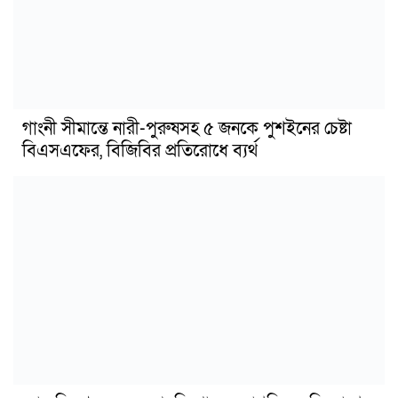
গাংনী সীমান্তে নারী-পুরুষসহ ৫ জনকে পুশইনের চেষ্টা
বিএসএফের, বিজিবির প্রতিরোধে ব্যর্থ