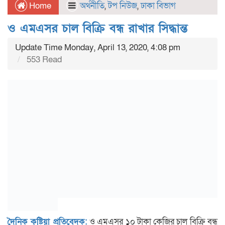
Home
অর্থনীতি
,
টপ নিউজ
,
ঢাকা বিভাগ
ও এমএসর চাল বিক্রি বন্ধ রাখার সিদ্ধান্ত
Update Time Monday, April 13, 2020, 4:08 pm
553 Read
দৈনিক কুষ্টিয়া প্রতিবেদক:
ও এমএসর ১০ টাকা কেজির চাল বিক্রি বন্ধ