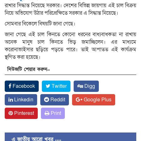
রাখার সিদ্ধান্ত নিয়েছে সরকার। দেশের বিভিন্ন জায়গায় এই চাল বিক্রয়
নিয়ে অভিযোগ উঠার পরিপ্রেক্ষিতে সরকার এ সিদ্ধান্ত নিয়েছে।
সোমবার বিকেলে বিষয়টি জানা গেছে।
জানা গেছে এই চাল কিনতে কোনো ধরনের বাধ্যবাধকতা না রাখায়
অনেক মানুষ চাল কিনতে ভিড় জমাচ্ছিলেন। এর মাধ্যমে
করোনাভাইসার ছড়িয়ে পড়তে পারে। তাই আপাতত এই কার্যক্রম
স্থগিত করা হয়েছে।
নিউজটি শেয়ার করুন..
Facebook
Twitter
Digg
Linkedin
Reddit
Google Plus
Pinterest
Print
এ জাতীয় আরো খবর ....