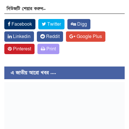
নিউজটি শেয়ার করুন..
Facebook
Twitter
Digg
Linkedin
Reddit
Google Plus
Pinterest
Print
এ জাতীয় আরো খবর ....