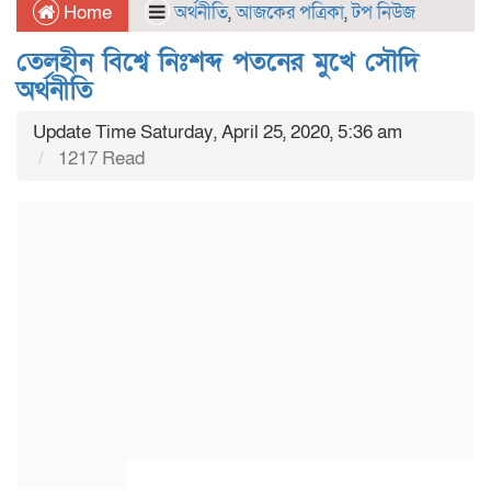
Home
অর্থনীতি
,
আজকের পত্রিকা
,
টপ নিউজ
তেলহীন বিশ্বে নিঃশব্দ পতনের মুখে সৌদি
অর্থনীতি
Update Time Saturday, April 25, 2020, 5:36 am
1217 Read