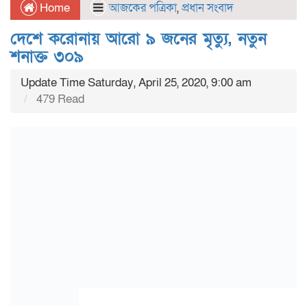
Home
আজকের পত্রিকা
,
প্রধান সংবাদ
দেশে করোনায় আরো ৯ জনের মৃত্যু, নতুন
শনাক্ত ৩০৯
Update Time Saturday, April 25, 2020, 9:00 am
479 Read