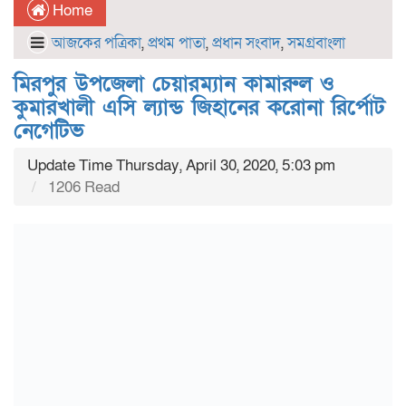
Home
আজকের পত্রিকা
,
প্রথম পাতা
,
প্রধান সংবাদ
,
সমগ্রবাংলা
মিরপুর উপজেলা চেয়ারম্যান কামারুল ও
কুমারখালী এসি ল্যান্ড জিহানের করোনা রির্পোট
নেগেটিভ
Update Time Thursday, April 30, 2020, 5:03 pm
1206 Read