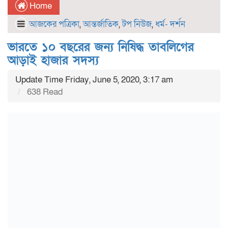
Home
আজকের পত্রিকা
,
আন্তর্জাতিক
,
টপ নিউজ
,
ধর্ম- দর্শন
ভারতে ১০ বছরের জন্য নিষিদ্ধ তাবলিগের
আড়াই হাজার সদস্য
Update Time Friday, June 5, 2020, 3:17 am
638 Read