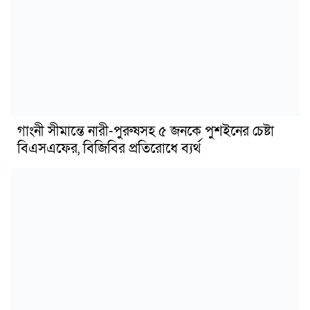
গাংনী সীমান্তে নারী-পুরুষসহ ৫ জনকে পুশইনের চেষ্টা
বিএসএফের, বিজিবির প্রতিরোধে ব্যর্থ