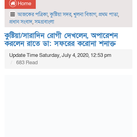
Home
আজকের পত্রিকা
,
কুষ্টিয়া সদর
,
খুলনা বিভাগ
,
প্রথম পাতা
,
প্রধান সংবাদ
,
সমগ্রবাংলা
কুষ্টিয়া/সারাদিন রোগী দেখলেন, অপারেশন
করলেন রাতে ডা: সফরের করোনা শনাক্ত
Update Time Saturday, July 4, 2020, 12:53 pm
683 Read