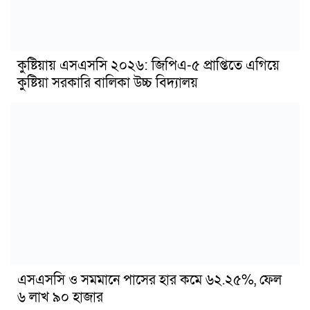
কুষ্টিয়ায় এসএসসি ২০২৬: জিপিএ-৫ প্রাপ্তিতে এগিয়ে
কুষ্টিয়া সরকারি বালিকা উচ্চ বিদ্যালয়
এসএসসি ও সমমানে পাসের হার কমে ৬২.২৫%, ফেল
৬ লাখ ৯০ হাজার