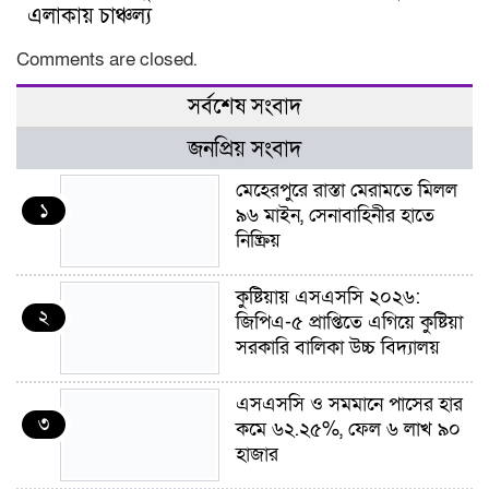
এলাকায় চাঞ্চল্য
Comments are closed.
সর্বশেষ সংবাদ
জনপ্রিয় সংবাদ
মেহেরপুরে রাস্তা মেরামতে মিলল
১
৯৬ মাইন, সেনাবাহিনীর হাতে
নিষ্ক্রিয়
কুষ্টিয়ায় এসএসসি ২০২৬:
২
জিপিএ-৫ প্রাপ্তিতে এগিয়ে কুষ্টিয়া
সরকারি বালিকা উচ্চ বিদ্যালয়
এসএসসি ও সমমানে পাসের হার
৩
কমে ৬২.২৫%, ফেল ৬ লাখ ৯০
হাজার