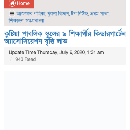
Home
আজকের পত্রিকা
,
খুলনা বিভাগ
,
টপ নিউজ
,
প্রথম পাতা
,
শিক্ষাঙ্গন
,
সমগ্রবাংলা
কুষ্টিয়া পাবলিক স্কুলের ৯ শিক্ষার্থীর কিন্ডারগার্টেন
অ্যাসোসিয়েশন বৃত্তি লাভ
Update Time Thursday, July 9, 2020, 1:31 am
943 Read