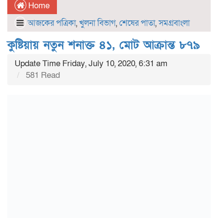
Home
আজকের পত্রিকা
,
খুলনা বিভাগ
,
শেষের পাতা
,
সমগ্রবাংলা
কুষ্টিয়ায় নতুন শনাক্ত ৪১, মোট আক্রান্ত ৮৭৯
Update Time Friday, July 10, 2020, 6:31 am
581 Read