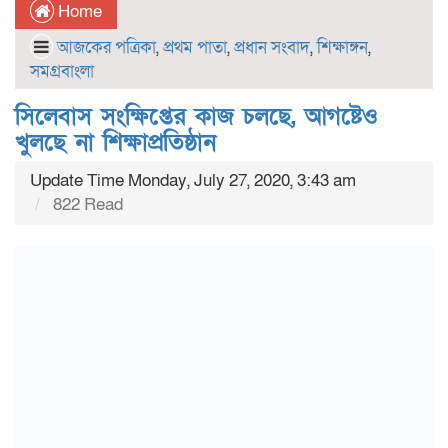
Home
আজকের পত্রিকা
,
প্রথম পাতা
,
প্রধান সংবাদ
,
শিক্ষাঙ্গন
,
সমগ্রবাংলা
সিলেবাস সংক্ষিপ্তের কাজ চলছে, আগষ্টেও
খুলছে না শিক্ষাপ্রতিষ্ঠান
Update Time Monday, July 27, 2020, 3:43 am
822 Read