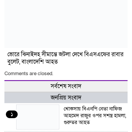
ভোরে ঝিনাইদহ সীমান্তে জটলা দেখে বিএসএফের রাবার
বুলেট, বাংলাদেশি আহত
Comments are closed.
সর্বশেষ সংবাদ
জনপ্রিয় সংবাদ
খোকসায় বিএনপি নেতা নাফিজ
১
আহমেদ রাজুর ওপর সশস্ত্র হামলা,
গুরুতর আহত