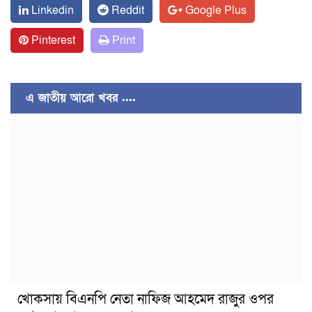
Linkedin
Reddit
Google Plus
Pinterest
Print
এ জাতীয় আরো খবর ....
খোকসায় বিএনপি নেতা নাফিজ আহমেদ রাজুর ওপর