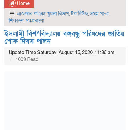
Home
আজকের পত্রিকা
,
খুলনা বিভাগ
,
টপ নিউজ
,
প্রথম পাতা
,
শিক্ষাঙ্গন
,
সমগ্রবাংলা
ইসলামী বিশ^বিদ্যালয় বঙ্গবন্ধু পরিষদের জাতিয়
শোক দিবস পালন
Update Time Saturday, August 15, 2020, 11:36 am
1009 Read