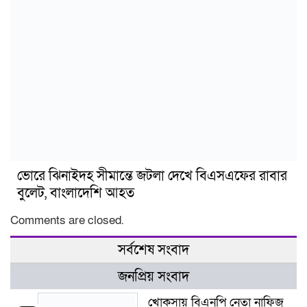
ভোরে ঝিনাইদহ সীমান্তে জটলা দেখে বিএসএফের রাবার
বুলেট, বাংলাদেশি আহত
Comments are closed.
সর্বশেষ সংবাদ
জনপ্রিয় সংবাদ
খোকসায় বিএনপি নেতা নাফিজ