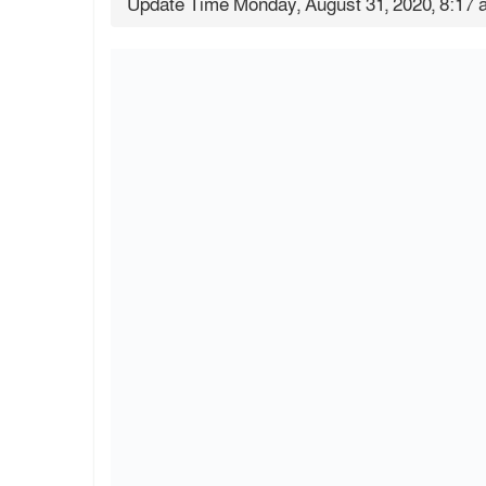
Update Time Monday, August 31, 2020, 8:17