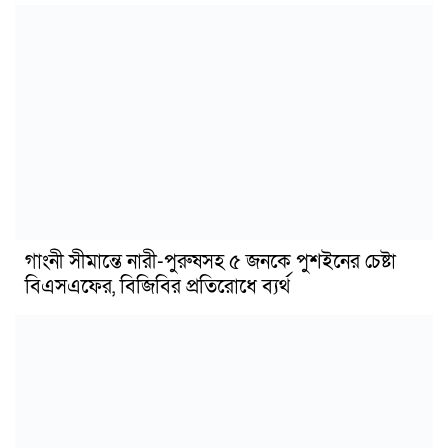
গাংনী সীমান্তে নারী-পুরুষসহ ৫ জনকে পুশইনের চেষ্টা
বিএসএফের, বিজিবির প্রতিরোধে ব্যর্থ