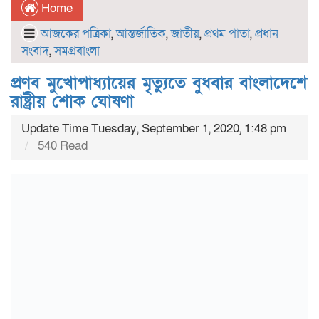
Home
আজকের পত্রিকা
,
আন্তর্জাতিক
,
জাতীয়
,
প্রথম পাতা
,
প্রধান
সংবাদ
,
সমগ্রবাংলা
প্রণব মুখোপাধ্যায়ের মৃত্যুতে বুধবার বাংলাদেশে
রাষ্ট্রীয় শোক ঘোষণা
Update Time Tuesday, September 1, 2020, 1:48 pm
540 Read