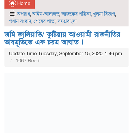
Home
অপরাধ
,
আইন-আদালত
,
আজকের পত্রিকা
,
খুলনা বিভাগ
,
প্রধান সংবাদ
,
শেষের পাতা
,
সমগ্রবাংলা
জমি জালিয়াতি/ কুষ্টিয়ায় আওয়ামী রাজনীতির
ভাবমূর্তিতে এক চরম আঘাত !
Update Time Tuesday, September 15, 2020, 1:46 pm
1067 Read