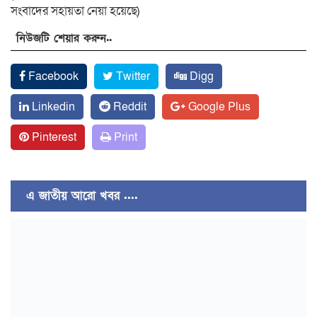
সংবাদের সহায়তা নেয়া হয়েছে)
নিউজটি শেয়ার করুন..
Facebook
Twitter
Digg
Linkedin
Reddit
Google Plus
Pinterest
Print
এ জাতীয় আরো খবর ....