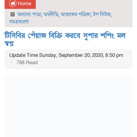
Home
অন্যান্য পাতা
,
অর্থনীতি
,
আজকের পত্রিকা
,
টপ নিউজ
,
সমগ্রবাংলা
টিসিবির পেঁয়াজ বিক্রি করবে সুপার শপিং মল
স্বপ্ন
Update Time Sunday, September 20, 2020, 8:50 pm
788 Read