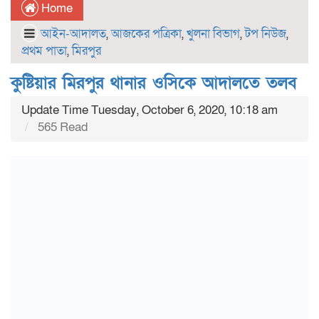
Home
আইন-আদালত
,
আজকের পত্রিকা
,
খুলনা বিভাগ
,
টপ নিউজ
,
প্রথম পাতা
,
মিরপুর
কুষ্টিয়ার মিরপুর থানার ওসিকে আদালতে তলব
Update Time Tuesday, October 6, 2020, 10:18 am
565 Read