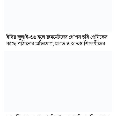
ইবির জুলাই-৩৬ হলে রুমমেটদের গোপন ছবি প্রেমিকের
কাছে পাঠানোর অভিযোগ, ক্ষোভ ও আতঙ্ক শিক্ষার্থীদের