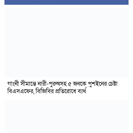
গাংনী সীমান্তে নারী-পুরুষসহ ৫ জনকে পুশইনের চেষ্টা
বিএসএফের, বিজিবির প্রতিরোধে ব্যর্থ