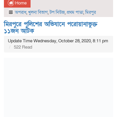
Home
অপরাধ
,
খুলনা বিভাগ
,
টপ নিউজ
,
প্রথম পাতা
,
মিরপুর
মিরপুরে পুলিশের অভিযানে পরোয়ানাভুক্ত
১১জন আটক
Update Time Wednesday, October 28, 2020, 8:11 pm
522 Read