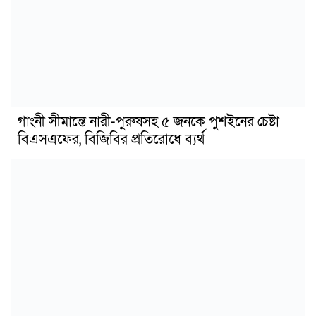
গাংনী সীমান্তে নারী-পুরুষসহ ৫ জনকে পুশইনের চেষ্টা
বিএসএফের, বিজিবির প্রতিরোধে ব্যর্থ