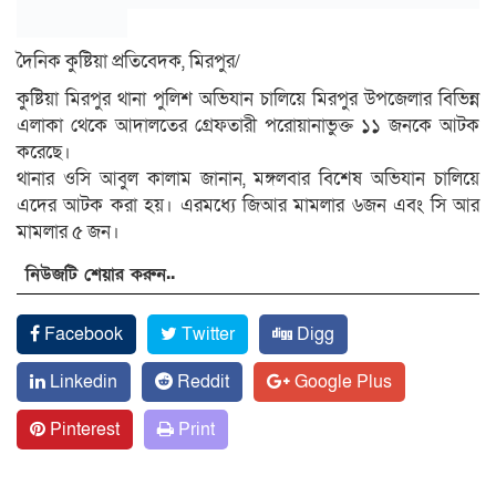
দৈনিক কুষ্টিয়া প্রতিবেদক, মিরপুর/
কুষ্টিয়া মিরপুর থানা পুলিশ অভিযান চালিয়ে মিরপুর উপজেলার বিভিন্ন
এলাকা থেকে আদালতের গ্রেফতারী পরোয়ানাভুক্ত ১১ জনকে আটক
করেছে।
থানার ওসি আবুল কালাম জানান, মঙ্গলবার বিশেষ অভিযান চালিয়ে
এদের আটক করা হয়। এরমধ্যে জিআর মামলার ৬জন এবং সি আর
মামলার ৫ জন।
নিউজটি শেয়ার করুন..
Facebook
Twitter
Digg
Linkedin
Reddit
Google Plus
Pinterest
Print