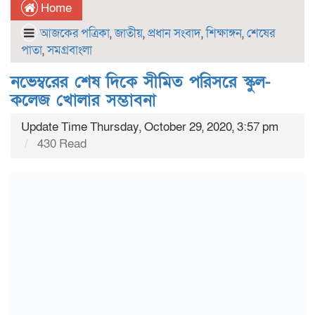
Home
আজকের পত্রিকা
,
জাতীয়
,
প্রধান সংবাদ
,
শিক্ষাঙ্গন
,
শেষের
পাতা
,
সমগ্রবাংলা
নভেম্বরের শেষ দিকে সীমিত পরিসরে স্কুল-
কলেজ খোলার সম্ভাবনা
Update Time Thursday, October 29, 2020, 3:57 pm
430 Read