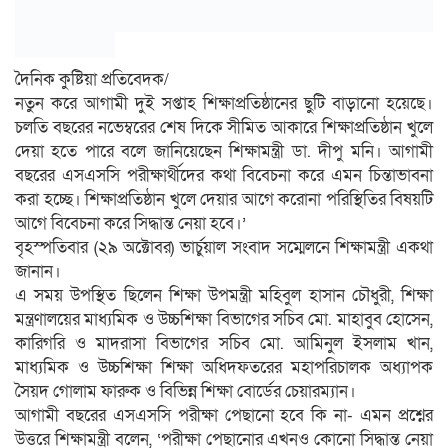
দৈনিক কুষ্টিয়া প্রতিবেদক/
নতুন করে আগামী দুই সপ্তাহ শিক্ষাপ্রতিষ্ঠানের ছুটি বাড়ানো হয়েছে।
চলতি বছরের নভেম্বরের শেষ দিকে সীমিত আকারে শিক্ষাপ্রতিষ্ঠান খুলে
দেয়া হতে পারে বলে জানিয়েছেন শিক্ষামন্ত্রী ডা. দীপু মনি। আগামী
বছরের এসএসসি পরীক্ষার্থীদের কথা বিবেচনা করে এমন চিন্তাভাবনা
করা হচ্ছে। শিক্ষাপ্রতিষ্ঠান খুলে দেয়ার আগে করোনা পরিস্থিতির বিষয়টি
আগে বিবেচনা করে সিদ্ধান্ত নেয়া হবে।’
বৃহস্পতিবার (২৯ অক্টোবর) ভার্চুয়াল সংবাদ সম্মেলনে শিক্ষামন্ত্রী একথা
জানান।
এ সময় উপস্থিত ছিলেন শিক্ষা উপমন্ত্রী মহিবুল হাসান চৌধুরী, শিক্ষা
মন্ত্রণালয়ের মাধ্যমিক ও উচ্চশিক্ষা বিভাগের সচিব মো. মাহাবুব হোসেন,
কারিগরি ও মাদরাসা বিভাগের সচিব মো. আমিনুল ইসলাম খান,
মাধ্যমিক ও উচ্চশিক্ষা শিক্ষা অধিদফতরের মহাপরিচালক অধ্যাপক
সৈয়দ গোলাম ফারুক ও বিভিন্ন শিক্ষা বোর্ডের চেয়ারম্যান।
আগামী বছরের এসএসসি পরীক্ষা পেছানো হবে কি না- এমন প্রশ্নের
উত্তরে শিক্ষামন্ত্রী বলেন, ‘পরীক্ষা পেছানোর এখনও কোনো সিদ্ধান্ত নেয়া