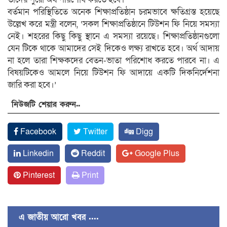
বর্তমান পরিস্থিতিতে অনেক শিক্ষাপ্রতিষ্ঠান চরমভাবে ক্ষতিগ্রস্ত হয়েছে
উল্লেখ করে মন্ত্রী বলেন, ‘সকল শিক্ষাপ্রতিষ্ঠানে টিউশন ফি নিয়ে সমস্যা
নেই। শহরের কিছু কিছু স্থানে এ সমস্যা রয়েছে। শিক্ষাপ্রতিষ্ঠানগুলো
যেন টিকে থাকে আমাদের সেই দিকেও লক্ষ্য রাখতে হবে। অর্থ আদায়
না হলে তারা শিক্ষকদের বেতন-ভাতা পরিশোধ করতে পারবে না। এ
বিষয়টিকেও আমলে নিয়ে টিউশন ফি আদায়ে একটি দিকনির্দেশনা
জারি করা হবে।’
নিউজটি শেয়ার করুন..
Facebook
Twitter
Digg
Linkedin
Reddit
Google Plus
Pinterest
Print
এ জাতীয় আরো খবর ....