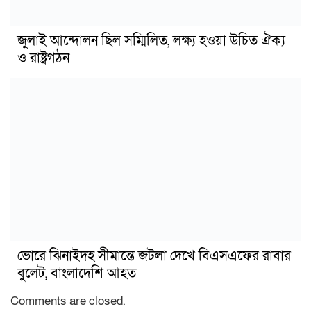
জুলাই আন্দোলন ছিল সম্মিলিত, লক্ষ্য হওয়া উচিত ঐক্য
ও রাষ্ট্রগঠন
ভোরে ঝিনাইদহ সীমান্তে জটলা দেখে বিএসএফের রাবার
বুলেট, বাংলাদেশি আহত
Comments are closed.