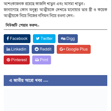
আশংকাজনক রয়েছে কাজলি খাতুন এবং আসমা খাতুন।
জানাগেছে কোন অনুস্থ্য আত্মীয়কে দেখতে মনোয়ার তার স্ত্রী ও কয়েক
আত্মীয়কে নিয়ে নিজের নসিমন নিয়ে রওনা দেন।
নিউজটি শেয়ার করুন..
Facebook
Twitter
Digg
Linkedin
Reddit
Google Plus
Pinterest
Print
এ জাতীয় আরো খবর ....