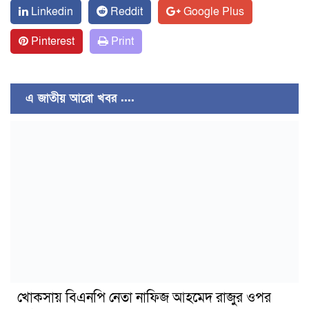
Linkedin
Reddit
Google Plus
Pinterest
Print
এ জাতীয় আরো খবর ....
খোকসায় বিএনপি নেতা নাফিজ আহমেদ রাজুর ওপর