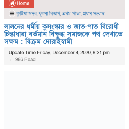
Home
কুষ্টিয়া সদর
,
খুলনা বিভাগ
,
প্রথম পাতা
,
প্রধান সংবাদ
লালনের ধর্মীয় কুসংস্কার ও জাত-পাত বিরোধী
চিন্তাধারা বর্তমান বিক্ষুব্ধ সমাজকে পথ দেখাতে
সক্ষম : বিক্রম দোরাইস্বামী
Update Time Friday, December 4, 2020, 8:21 pm
986 Read