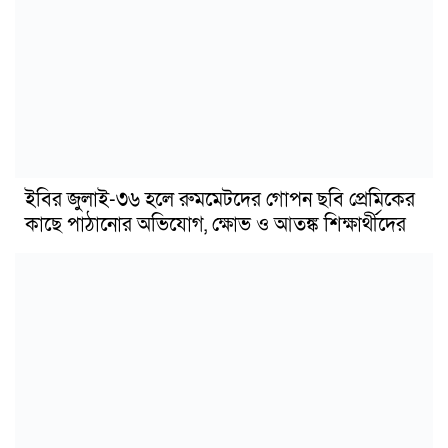
ইবির জুলাই-৩৬ হলে রুমমেটদের গোপন ছবি প্রেমিকের
কাছে পাঠানোর অভিযোগ, ক্ষোভ ও আতঙ্ক শিক্ষার্থীদের