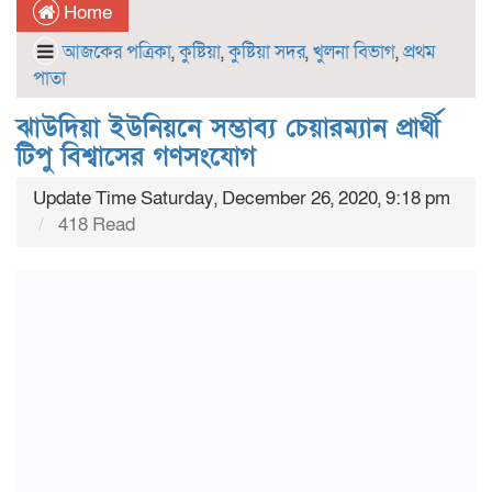
Home
আজকের পত্রিকা
,
কুষ্টিয়া
,
কুষ্টিয়া সদর
,
খুলনা বিভাগ
,
প্রথম
পাতা
ঝাউদিয়া ইউনিয়নে সম্ভাব্য চেয়ারম্যান প্রার্থী
টিপু বিশ্বাসের গণসংযোগ
Update Time Saturday, December 26, 2020, 9:18 pm
418 Read