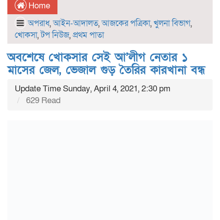
Home
অপরাধ
,
আইন-আদালত
,
আজকের পত্রিকা
,
খুলনা বিভাগ
,
খোকসা
,
টপ নিউজ
,
প্রথম পাতা
অবশেষে খোকসার সেই আ’লীগ নেতার ১
মাসের জেল, ভেজাল গুড় তৈরির কারখানা বন্ধ
Update Time Sunday, April 4, 2021, 2:30 pm
629 Read