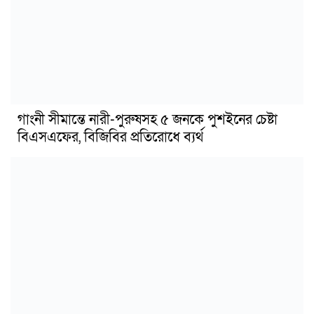
গাংনী সীমান্তে নারী-পুরুষসহ ৫ জনকে পুশইনের চেষ্টা
বিএসএফের, বিজিবির প্রতিরোধে ব্যর্থ