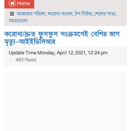
Home
আজকের পত্রিকা
,
করোনা সংবাদ
,
টপ নিউজ
,
শেষের পাতা
,
সমগ্রবাংলা
করোনা/দ্রুত ফুসফুস সংক্রমণেই বেশির ভাগ
মৃত্যু–আইইডিসিআর
Update Time Monday, April 12, 2021, 12:24 pm
483 Read