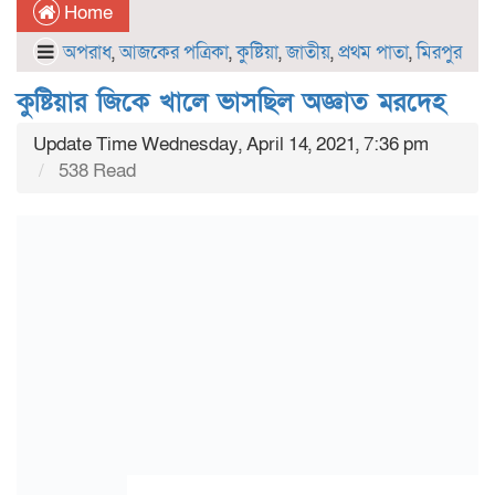
Home
অপরাধ
,
আজকের পত্রিকা
,
কুষ্টিয়া
,
জাতীয়
,
প্রথম পাতা
,
মিরপুর
কুষ্টিয়ার জিকে খালে ভাসছিল অজ্ঞাত মরদেহ
Update Time Wednesday, April 14, 2021, 7:36 pm
538 Read