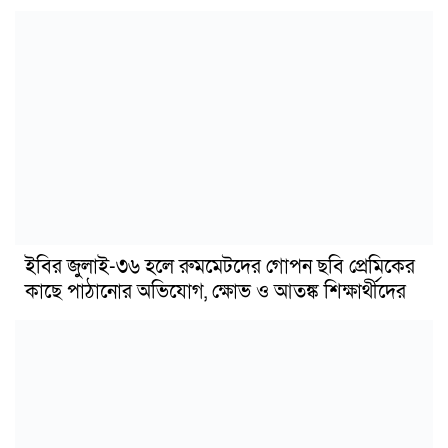
ইবির জুলাই-৩৬ হলে রুমমেটদের গোপন ছবি প্রেমিকের
কাছে পাঠানোর অভিযোগ, ক্ষোভ ও আতঙ্ক শিক্ষার্থীদের