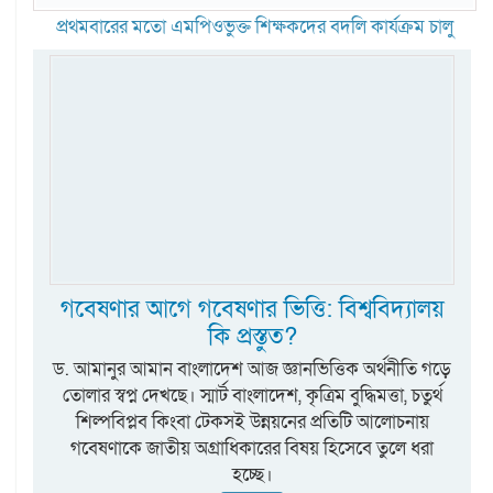
প্রথমবারের মতো এমপিওভুক্ত শিক্ষকদের বদলি কার্যক্রম চালু
গবেষণার আগে গবেষণার ভিত্তি: বিশ্ববিদ্যালয়
কি প্রস্তুত?
ড. আমানুর আমান বাংলাদেশ আজ জ্ঞানভিত্তিক অর্থনীতি গড়ে
তোলার স্বপ্ন দেখছে। স্মার্ট বাংলাদেশ, কৃত্রিম বুদ্ধিমত্তা, চতুর্থ
শিল্পবিপ্লব কিংবা টেকসই উন্নয়নের প্রতিটি আলোচনায়
গবেষণাকে জাতীয় অগ্রাধিকারের বিষয় হিসেবে তুলে ধরা
হচ্ছে।