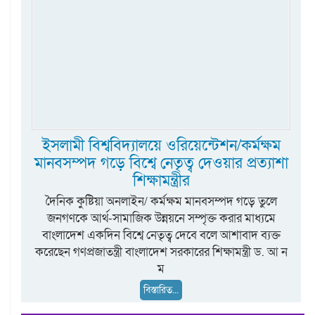
ইসলামী বিশ্ববিদ্যালয়ে ওরিয়েন্টেশন/কর্মক্ষম
মানবসম্পদ গড়ে বিশ্বে নেতৃত্ব দেওয়ার প্রত্যাশা
শিক্ষামন্ত্রীর
দৈনিক কুষ্টিয়া অনলাইন/ কর্মক্ষম মানবসম্পদ গড়ে তুলে
জনগণকে আর্থ-সামাজিক উন্নয়নে সম্পৃক্ত করার মাধ্যমে
বাংলাদেশ একদিন বিশ্বে নেতৃত্ব দেবে বলে আশাবাদ ব্যক্ত
করেছেন গণপ্রজাতন্ত্রী বাংলাদেশ সরকারের শিক্ষামন্ত্রী ড. আ ন
ম
বিস্তারিত...