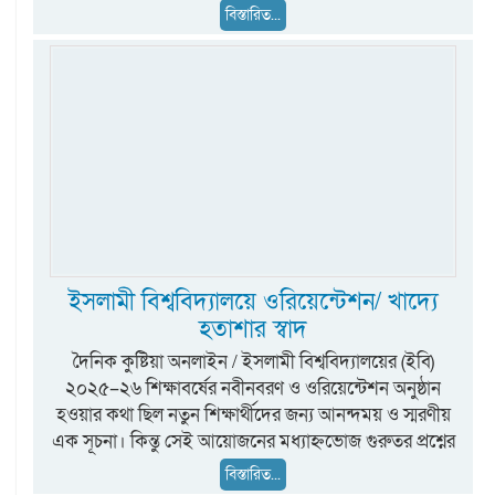
বিস্তারিত...
ইসলামী বিশ্ববিদ্যালয়ে ওরিয়েন্টেশন/ খাদ্যে
হতাশার স্বাদ
দৈনিক কুষ্টিয়া অনলাইন / ইসলামী বিশ্ববিদ্যালয়ের (ইবি)
২০২৫–২৬ শিক্ষাবর্ষের নবীনবরণ ও ওরিয়েন্টেশন অনুষ্ঠান
হওয়ার কথা ছিল নতুন শিক্ষার্থীদের জন্য আনন্দময় ও স্মরণীয়
এক সূচনা। কিন্তু সেই আয়োজনের মধ্যাহ্নভোজ গুরুতর প্রশ্নের
বিস্তারিত...