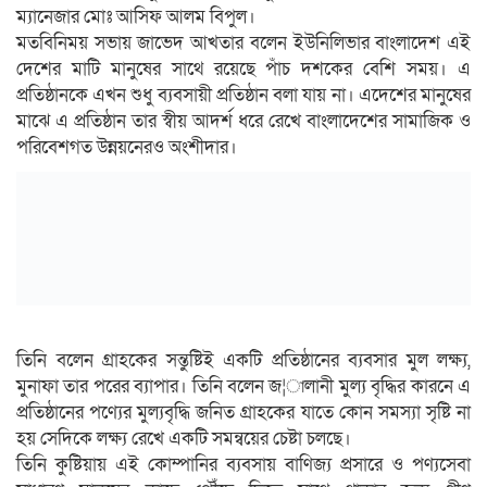
ম্যানেজার মোঃ আসিফ আলম বিপুল।
মতবিনিময় সভায় জাভেদ আখতার বলেন ইউনিলিভার বাংলাদেশ এই
দেশের মাটি মানুষের সাথে রয়েছে পাঁচ দশকের বেশি সময়। এ
প্রতিষ্ঠানকে এখন শুধু ব্যবসায়ী প্রতিষ্ঠান বলা যায় না। এদেশের মানুষের
মাঝে এ প্রতিষ্ঠান তার স্বীয় আদর্শ ধরে রেখে বাংলাদেশের সামাজিক ও
পরিবেশগত উন্নয়নেরও অংশীদার।
তিনি বলেন গ্রাহকের সন্তুষ্টিই একটি প্রতিষ্ঠানের ব্যবসার মুল লক্ষ্য,
মুনাফা তার পরের ব্যাপার। তিনি বলেন জ¦ালানী মুল্য বৃদ্ধির কারনে এ
প্রতিষ্ঠানের পণ্যের মুল্যবৃদ্ধি জনিত গ্রাহকের যাতে কোন সমস্যা সৃষ্টি না
হয় সেদিকে লক্ষ্য রেখে একটি সমন্বয়ের চেষ্টা চলছে।
তিনি কুষ্টিয়ায় এই কোম্পানির ব্যবসায় বাণিজ্য প্রসারে ও পণ্যসেবা