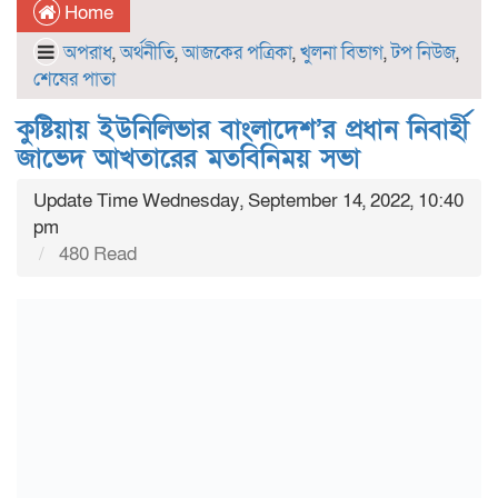
Home
অপরাধ
,
অর্থনীতি
,
আজকের পত্রিকা
,
খুলনা বিভাগ
,
টপ নিউজ
,
শেষের পাতা
কুষ্টিয়ায় ইউনিলিভার বাংলাদেশ’র প্রধান নিবার্হী
জাভেদ আখতারের মতবিনিময় সভা
Update Time Wednesday, September 14, 2022, 10:40
pm
480 Read