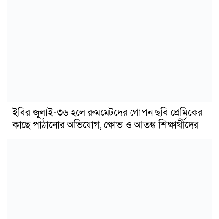
ইবির জুলাই-৩৬ হলে রুমমেটদের গোপন ছবি প্রেমিকের
কাছে পাঠানোর অভিযোগ, ক্ষোভ ও আতঙ্ক শিক্ষার্থীদের