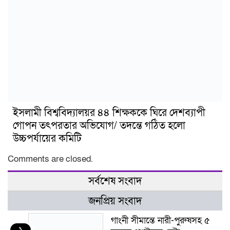
ইসলামী বিশ্ববিদ্যালয়র ৪৪ শিক্ষককে ঘিরে দেশব্যাপী
গোপন তৎপরতার অভিযোগ/ তদন্তে গঠিত হলো
উচ্চপর্যায়ের কমিটি
Comments are closed.
সর্বশেষ সংবাদ
জনপ্রিয় সংবাদ
গাংনী সীমান্তে নারী-পুরুষসহ ৫
১