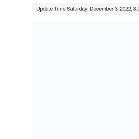
Update Time Saturday, December 3, 2022, 3