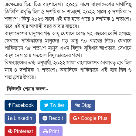
এক্ষেত্রেও ভিন্ন চিত্র বাংলাদেশ। ২০২১ সালে বাংলাদেশের মাথাপিছু
জিডিপি প্রবৃদ্ধি ছিল ৫ দশমিক ৮ শতাংশ, ২০২২ সালে ৫ দশমিক ৯
শতাংশ। কিন্তু ২০২৩ সালে এই হার হতে পারে ৪ দশমিক ১ শতাংশ।
তবে এই হার আগামী বছর আবার বাড়বে।
বাংলাদেশের মানুষের গড় আয়ু যেখানে বেড়ে ৭২ বছরের বেশি হয়েছে,
সেখানে পাকিস্তানের মানুষের গড় আয়ু ৭০ বছরের নিচে। যেখানে
পাকিস্তানে ৭৫ শতাংশ মানুষ এখন বিদ্যুৎ সুবিধার আওতায়, সেখানে
বাংলাদেশ প্রায় শতভাগ বিদ্যুতায়নের পথে।
বিশ্বব্যাংকের তথ্য অনুযায়ী, ২০২২ সালে বাংলাদেশের বেকারত্ব হার ছিল
মাত্র ৪ দশমিক ৭ শতাংশ। অন্যদিকে পাকিস্তানে এই হার ছিল ৬
শতাংশের উপরে।
নিউজটি শেয়ার করুন..
Facebook
Twitter
Digg
Linkedin
Reddit
Google Plus
Pinterest
Print