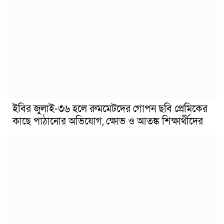
ইবির জুলাই-৩৬ হলে রুমমেটদের গোপন ছবি প্রেমিকের
কাছে পাঠানোর অভিযোগ, ক্ষোভ ও আতঙ্ক শিক্ষার্থীদের