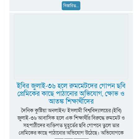
বিস্তারিত...
ইবির জুলাই-৩৬ হলে রুমমেটদের গোপন ছবি
প্রেমিকের কাছে পাঠানোর অভিযোগ, ক্ষোভ ও
আতঙ্ক শিক্ষার্থীদের
দৈনিক কুষ্টিয়া অনলাইন/ ইসলামী বিশ্ববিদ্যালয়ের (ইবি)
জুলাই-৩৬ আবাসিক হলে এক শিক্ষার্থীর বিরুদ্ধে রুমমেট ও
সহপাঠীদের ব্যক্তিগত মুহূর্তের ছবি গোপনে তুলে তার
প্রেমিকের কাছে পাঠানোর অভিযোগ উঠেছে। অভিযোগকে