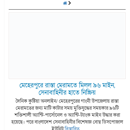
মেহেরপুরে রাস্তা মেরামতে মিলল ৯৬ মাইন,
সেনাবাহিনীর হাতে নিষ্ক্রিয়
দৈনিক কুষ্টিয়া অনলাইন/ মেহেরপুরের গাংনী উপজেলায় রাস্তা
মেরামতের জন্য মাটি কাটার সময় মুক্তিযুদ্ধের সময়কার ৯৬টি
শক্তিশালী অ্যান্টি-পার্সোনেল ও অ্যান্টি-ট্যাংক মাইন উদ্ধার করা
হয়েছে। পরে বাংলাদেশ সেনাবাহিনীর বিশেষজ্ঞ বোম্ব ডিসপোজাল
ইউনিট
বিস্তারিত...