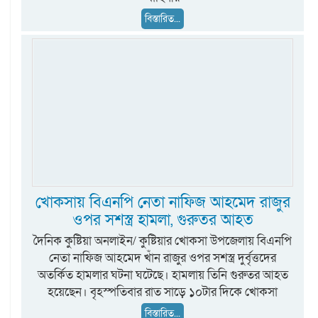
বিস্তারিত...
খোকসায় বিএনপি নেতা নাফিজ আহমেদ রাজুর
ওপর সশস্ত্র হামলা, গুরুতর আহত
দৈনিক কুষ্টিয়া অনলাইন/ কুষ্টিয়ার খোকসা উপজেলায় বিএনপি
নেতা নাফিজ আহমেদ খাঁন রাজুর ওপর সশস্ত্র দুর্বৃত্তদের
অতর্কিত হামলার ঘটনা ঘটেছে। হামলায় তিনি গুরুতর আহত
হয়েছেন। বৃহস্পতিবার রাত সাড়ে ১০টার দিকে খোকসা
বিস্তারিত...